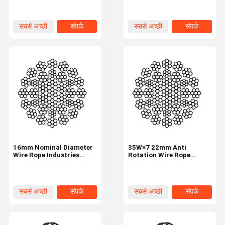
सबसे अच्छी
संपर्क
सबसे अच्छी
संपर्क
कीमत
कीमत
16mm Nominal Diameter
35W×7 22mm Anti
Wire Rope Industries
Rotation Wire Rope
35W×7 35 Strands
Industrial Tire 35
Strands
सबसे अच्छी
संपर्क
सबसे अच्छी
संपर्क
कीमत
कीमत