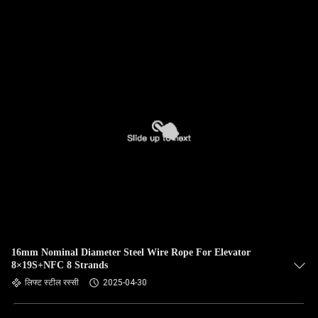
16mm Nominal Diameter Steel Wire Rope For Elevator
8×19S+NFC 8 Strands
लिफ्ट स्टील रस्सी
2025-04-30