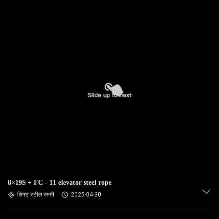
8×19S + FC - 11 elevator steel rope
लिफ्ट स्टील रस्सी
2025-04-30