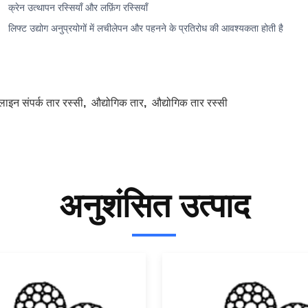
क्रेन उत्थापन रस्सियाँ और लफ़िंग रस्सियाँ
लिफ्ट उद्योग अनुप्रयोगों में लचीलेपन और पहनने के प्रतिरोध की आवश्यकता होती है
लाइन संपर्क तार रस्सी
,
औद्योगिक तार
,
औद्योगिक तार रस्सी
अनुशंसित उत्पाद