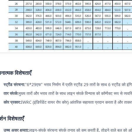
नात्मक विशेषताएँ
स्ट्रैंड संरचना:
"6*29एफ" भराव निर्माण में प्रति स्ट्रैंड 29 तारों के साथ 6 स्ट्रैंड को इंग
तार संपर्क:
मुख्य तारों और भराव तारों के साथ लाइन संपर्क विन्यास को कॉम्पैक्ट रूप से व्यव
कोर प्रकार:
IWRC (इंडिपेंडेंट वायर रोप कोर) आंतरिक सहायता प्रदान करता है और ताकत 
र्शन विशेषताएँ
उच्च असर क्षमता:
लाइन-संपर्क संरचना संपर्क तनाव को कम करती है, तोड़ने वाले बल को 