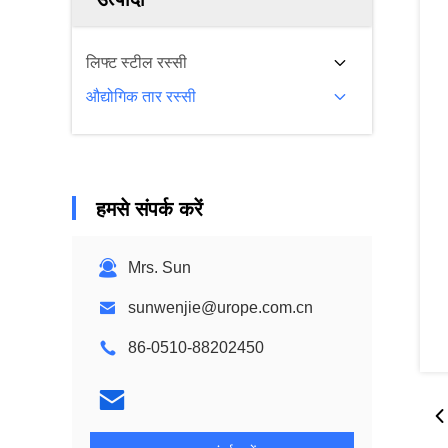
लिफ्ट स्टील रस्सी
औद्योगिक तार रस्सी
हमसे संपर्क करें
Mrs. Sun
sunwenjie@urope.com.cn
86-0510-88202450