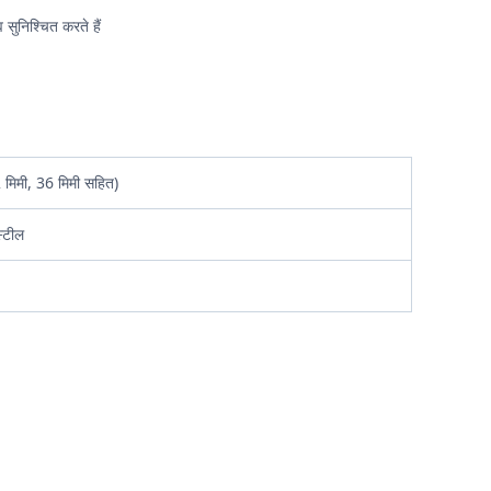
सुनिश्चित करते हैं
2 मिमी, 36 मिमी सहित)
स्टील