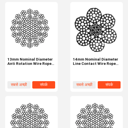
13mm Nominal Diameter
14mm Nominal Diameter
Anti Rotation Wire Rope
Line Contact Wire Rope
Industrial Tire 35W×7
6×29F-IWRC Industrial
Tire
सबसे अच्छी
संपर्क
सबसे अच्छी
संपर्क
कीमत
कीमत