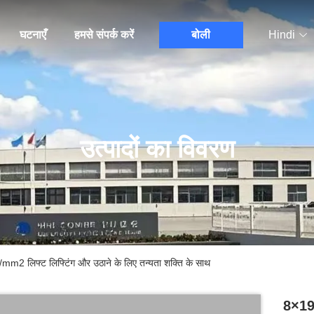
घटनाएँ
हमसे संपर्क करें
बोली
Hindi
उत्पादों का विवरण
लिफ्ट लिफ्टिंग और उठाने के लिए तन्यता शक्ति के साथ
8×19