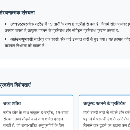
संरचनात्मक संरचना
8*19S:
प्रत्येक स्ट्रैंड में 19 तारों के साथ 8 स्ट्रैंडों से बना है, जिसमें सील प्
उपयोग करता है,उत्कृष्ट पहनने के प्रतिरोध और संपीड़न प्रतिरोध प्रदान करता है.
आईडब्ल्यूआरसी:
स्वतंत्र तार रस्सी कोर कई इस्पात तारों से मुड़ गया। यह इस्पात को
तापमान स्थिरता को बढ़ाता है।
प्रदर्शन विशेषताएं
उच्च शक्ति
उत्कृष्ट पहनने के प्रतिरोध
स्टील कोर के साथ संयुक्त 8-स्ट्रैंड, 19-वायर
मोटी बाहरी तारों से संपर्क और घर्
संरचना उच्च तोड़ने वाले तन्य शक्ति प्रदान
पहनने में प्रभावी ढंग से प्रतिरोध 
करती है, जो उच्च-शक्ति अनुप्रयोगों के लिए
जिससे तार टूटने का खतरा कम ह