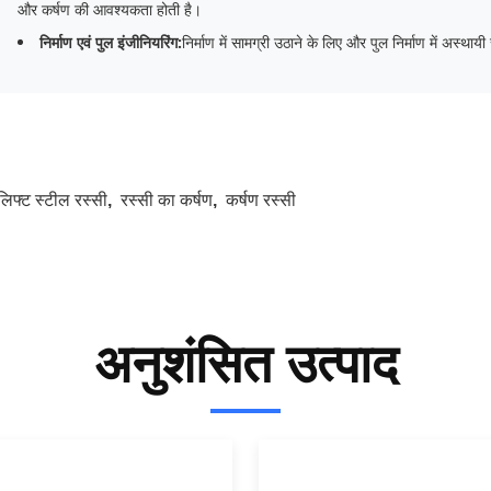
और कर्षण की आवश्यकता होती है।
निर्माण एवं पुल इंजीनियरिंग:
निर्माण में सामग्री उठाने के लिए और पुल निर्माण में अस्थ
लिफ्ट स्टील रस्सी
,
रस्सी का कर्षण
,
कर्षण रस्सी
अनुशंसित उत्पाद