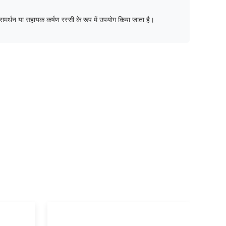
ायी समर्थन या सहायक कर्षण रस्सी के रूप में उपयोग किया जाता है।