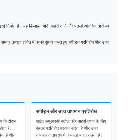
रकार (एस) निर्माण है। यह डिजाइन मोटी बाहरी तारों और पतली आंतरिक तारों का
र समग्र तन्यता शक्ति में काफी सुधार करते हुए संपीड़न प्रतिरोध और उच्च
संपीड़न और उच्च तापमान प्रतिरोध
षण के दौरान
आईडब्ल्यूआरसी स्टील कोर बाहरी दबाव के लिए
होता है,
बेहतर प्रतिरोध प्रदान करता है और उच्च
ोता है और
तापमान वातावरण में स्थिरता बनाए रखता है।