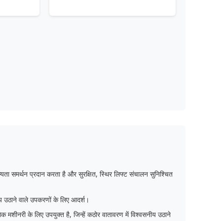
न्यता समर्थन प्रदान करता है और सुरक्षित, स्थिर लिफ्ट संचालन सुनिश्चित
्य उठाने वाले उपकरणों के लिए आदर्श।
शीनरी के लिए उपयुक्त है, जिन्हें कठोर वातावरण में विश्वसनीय उठाने