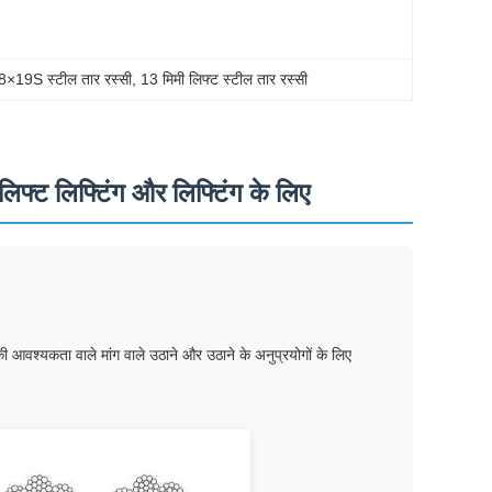
 8×19S स्टील तार रस्सी
, 
13 मिमी लिफ्ट स्टील तार रस्सी
्ट लिफ्टिंग और लिफ्टिंग के लिए
वश्यकता वाले मांग वाले उठाने और उठाने के अनुप्रयोगों के लिए