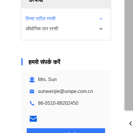
लिफ्ट स्टील रस्सी
औद्योगिक तार रस्सी
हमसे संपर्क करें
Mrs. Sun
sunwenjie@urope.com.cn
86-0510-88202450