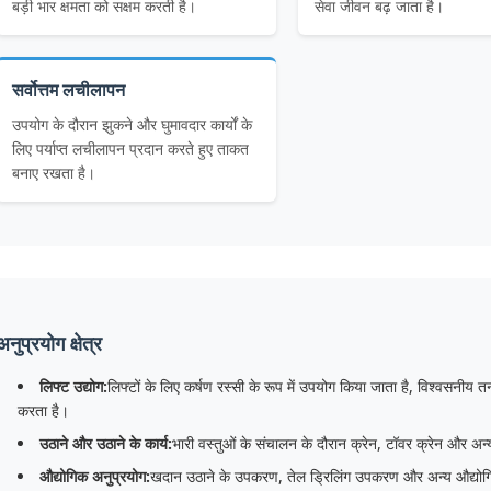
बड़ी भार क्षमता को सक्षम करती है।
सेवा जीवन बढ़ जाता है।
सर्वोत्तम लचीलापन
उपयोग के दौरान झुकने और घुमावदार कार्यों के
लिए पर्याप्त लचीलापन प्रदान करते हुए ताकत
बनाए रखता है।
अनुप्रयोग क्षेत्र
लिफ्ट उद्योग:
लिफ्टों के लिए कर्षण रस्सी के रूप में उपयोग किया जाता है, विश्वसनीय त
करता है।
उठाने और उठाने के कार्य:
भारी वस्तुओं के संचालन के दौरान क्रेन, टॉवर क्रेन और अन
औद्योगिक अनुप्रयोग:
खदान उठाने के उपकरण, तेल ड्रिलिंग उपकरण और अन्य औद्योगिक म