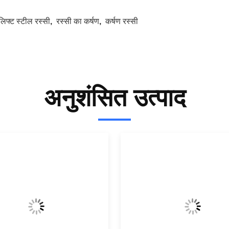
लिफ्ट स्टील रस्सी
,
रस्सी का कर्षण
,
कर्षण रस्सी
अनुशंसित उत्पाद