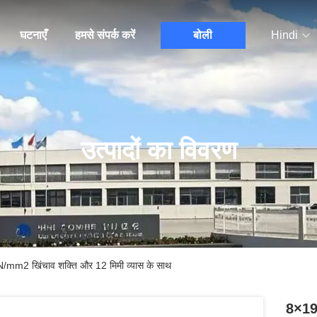
घटनाएँ
हमसे संपर्क करें
बोली
Hindi
उत्पादों का विवरण
/mm2 खिंचाव शक्ति और 12 मिमी व्यास के साथ
8×19S