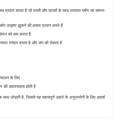
कत प्रदान करता है जो पल्ली और घटकों के साथ लगातार घर्षण का सामना
 उत्कृष्ट झुकने की क्षमता प्रदान करते हैं
े कंपन को कम करता है
गातार स्नेहन करता है और जंग को रोकता है
 संचालन के लिए
षण की आवश्यकता होती है
जोड़ती है, जिससे यह महत्वपूर्ण उठाने के अनुप्रयोगों के लिए आदर्श