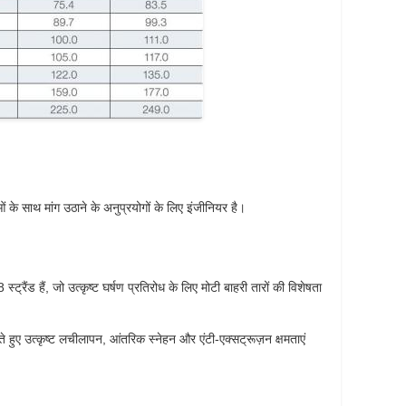
 साथ मांग उठाने के अनुप्रयोगों के लिए इंजीनियर है।
्ट्रैंड हैं, जो उत्कृष्ट घर्षण प्रतिरोध के लिए मोटी बाहरी तारों की विशेषता
 हुए उत्कृष्ट लचीलापन, आंतरिक स्नेहन और एंटी-एक्सट्रूज़न क्षमताएं