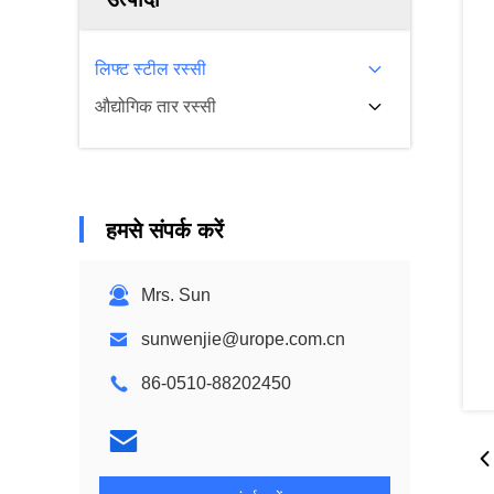
लिफ्ट स्टील रस्सी
औद्योगिक तार रस्सी
हमसे संपर्क करें
Mrs. Sun
sunwenjie@urope.com.cn
86-0510-88202450