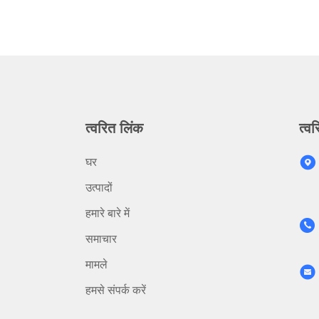
त्वरित लिंक
त्वर
घर
उत्पादों
हमारे बारे में
समाचार
मामले
हमसे संपर्क करें