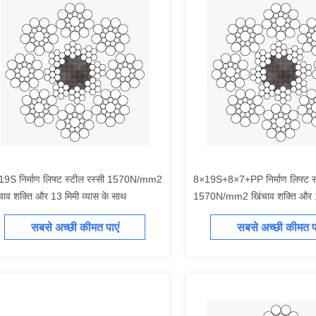
19S निर्माण लिफ्ट स्टील रस्सी 1570N/mm2
8×19S+8×7+PP निर्माण लिफ्ट स्
चाव शक्ति और 13 मिमी व्यास के साथ
1570N/mm2 खिंचाव शक्ति और 1
नाममात्र व्यास के साथ
सबसे अच्छी कीमत पाएं
सबसे अच्छी कीमत पा