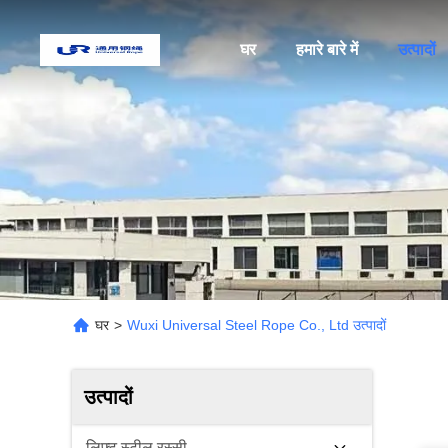
घर
हमारे बारे में
उत्पादों
घर
>
Wuxi Universal Steel Rope Co., Ltd उत्पादों
उत्पादों
लिफ्ट स्टील रस्सी