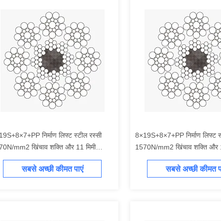
9S+8×7+PP निर्माण लिफ्ट स्टील रस्सी
8×19S+8×7+PP निर्माण लिफ्ट स्
70N/mm2 खिंचाव शक्ति और 11 मिमी
1570N/mm2 खिंचाव शक्ति और 12
मात्र व्यास के साथ
के साथ
सबसे अच्छी कीमत पाएं
सबसे अच्छी कीमत पा