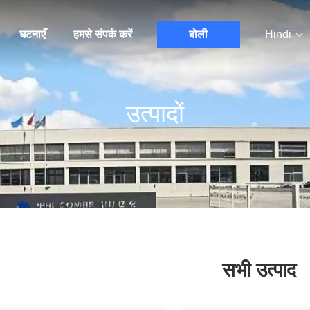
घटनाएँ
हमसे संपर्क करें
बोली
Hindi
उत्पादों
सभी उत्पाद