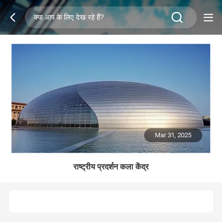
Mar 31, 2025
राष्ट्रीय प्रदर्शन कला केंद्र