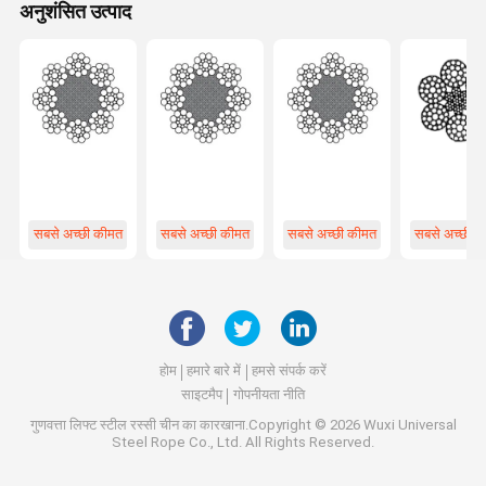
अनुशंसित उत्पाद
सबसे अच्छी कीमत
सबसे अच्छी कीमत
सबसे अच्छी कीमत
सबसे अच्छी क
होम
हमारे बारे में
हमसे संपर्क करें
साइटमैप
गोपनीयता नीति
गुणवत्ता
लिफ्ट स्टील रस्सी
चीन का कारखाना.Copyright © 2026 Wuxi Universal
Steel Rope Co., Ltd. All Rights Reserved.