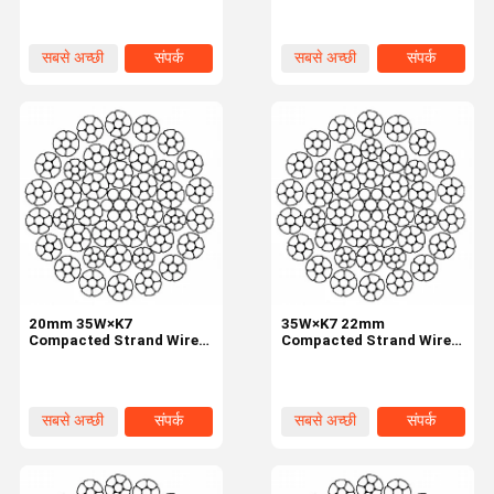
Drill Rig
उपकरण के लिए
सबसे अच्छी
संपर्क
सबसे अच्छी
संपर्क
कीमत
कीमत
20mm 35W×K7
35W×K7 22mm
Compacted Strand Wire
Compacted Strand Wire
Rope 8 Strands Drill Rig
Rope Rotary Drilling Rigs
Rotary
सबसे अच्छी
संपर्क
सबसे अच्छी
संपर्क
कीमत
कीमत