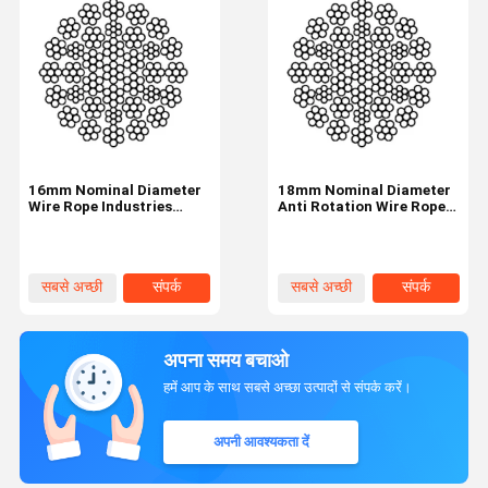
16mm Nominal Diameter
18mm Nominal Diameter
Wire Rope Industries
Anti Rotation Wire Rope
35W×7 35 Strands
35W×7 Industrial Tire
सबसे अच्छी
संपर्क
सबसे अच्छी
संपर्क
कीमत
कीमत
अपना समय बचाओ
हमें आप के साथ सबसे अच्छा उत्पादों से संपर्क करें।
अपनी आवश्यकता दें