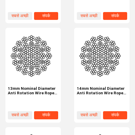
Strands
सबसे अच्छी
संपर्क
सबसे अच्छी
संपर्क
कीमत
कीमत
13mm Nominal Diameter
14mm Nominal Diameter
Anti Rotation Wire Rope
Anti Rotation Wire Rope
Industrial Tire 35W×7
Industrial Tire 35W×7
सबसे अच्छी
संपर्क
सबसे अच्छी
संपर्क
कीमत
कीमत